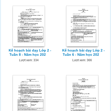
Kế hoạch bài dạy Lớp 2 -
Kế hoạch bài dạy Lớp 2 -
Tuần 8 - Năm học 202
Tuần 6 - Năm học 202
Lượt xem: 334
Lượt xem: 366