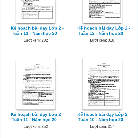
Kế hoạch bài dạy Lớp 2 -
Kế hoạch bài dạy Lớp 2 -
Tuần 13 - Năm học 20
Tuần 12 - Năm học 20
Lượt xem: 282
Lượt xem: 318
Kế hoạch bài dạy Lớp 2 -
Kế hoạch bài dạy Lớp 2 -
Tuần 11 - Năm học 20
Tuần 10 - Năm học 20
Lượt xem: 352
Lượt xem: 317