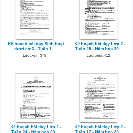
Kế hoạch bài dạy Sinh hoạt
Kế hoạch bài dạy Lớp 2 -
dưới cờ 3 - Tuần 1
Tuần 25 - Năm học 20
Lượt xem: 378
Lượt xem: 412
Kế hoạch bài dạy Lớp 2 -
Kế hoạch bài dạy Lớp 2 -
Tuần 24 - Năm học 20
Tuần 17 - Năm học 20