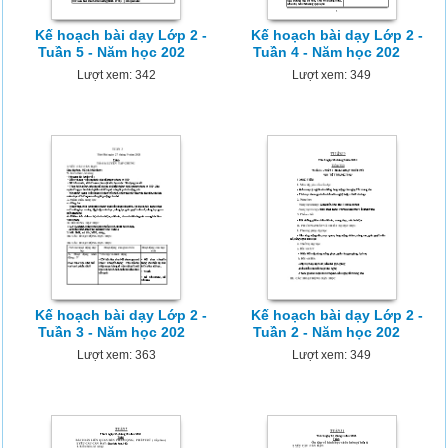
Kế hoạch bài dạy Lớp 2 -
Kế hoạch bài dạy Lớp 2 -
Tuần 5 - Năm học 202
Tuần 4 - Năm học 202
Lượt xem: 342
Lượt xem: 349
Kế hoạch bài dạy Lớp 2 -
Kế hoạch bài dạy Lớp 2 -
Tuần 3 - Năm học 202
Tuần 2 - Năm học 202
Lượt xem: 363
Lượt xem: 349