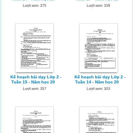
Lượt xem: 375
Lượt xem: 339
Kế hoạch bài dạy Lớp 2 -
Kế hoạch bài dạy Lớp 2 -
Tuần 15 - Năm học 20
Tuần 14 - Năm học 20
Lượt xem: 357
Lượt xem: 303