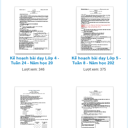
Kế hoạch bài dạy Lớp 4 -
Kế hoạch bài dạy Lớp 5 -
Tuần 24 - Năm học 20
Tuần 8 - Năm học 202
Lượt xem: 346
Lượt xem: 375