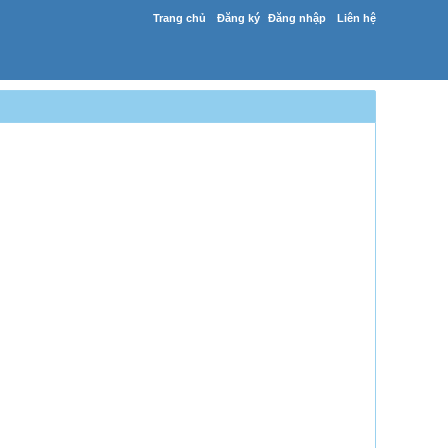
Trang chủ
Đăng ký
Đăng nhập
Liên hệ