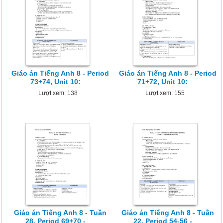
Giáo án Tiếng Anh 8 - Period
Giáo án Tiếng Anh 8 - Period
73+74, Unit 10:
71+72, Unit 10:
Lượt xem: 138
Lượt xem: 155
Giáo án Tiếng Anh 8 - Tuần
Giáo án Tiếng Anh 8 - Tuần
28, Period 69+70 -
22, Period 54-56 -