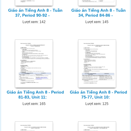
Giáo án Tiếng Anh 8 - Tuần
Giáo án Tiếng Anh 8 - Tuần
37, Period 90-92 -
34, Period 84-86 -
Lượt xem: 142
Lượt xem: 145
Giáo án Tiếng Anh 8 - Period
Giáo án Tiếng Anh 8 - Period
81-83, Unit 11:
75-77, Unit 10:
Lượt xem: 165
Lượt xem: 125