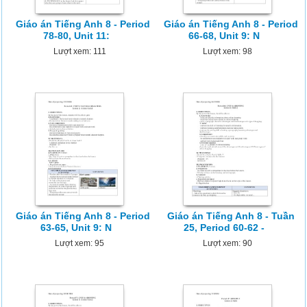
Giáo án Tiếng Anh 8 - Period
Giáo án Tiếng Anh 8 - Period
78-80, Unit 11:
66-68, Unit 9: N
Lượt xem: 111
Lượt xem: 98
Giáo án Tiếng Anh 8 - Period
Giáo án Tiếng Anh 8 - Tuần
63-65, Unit 9: N
25, Period 60-62 -
Lượt xem: 95
Lượt xem: 90