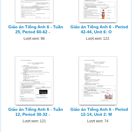
Giáo án Tiếng Anh 6 - Tuần
Giáo án Tiếng Anh 6 - Period
25, Period 60-62 -
42-44, Unit 6: O
Lượt xem: 96
Lượt xem: 122
Giáo án Tiếng Anh 6 - Tuần
Giáo án Tiếng Anh 6 - Period
12, Period 30-32 -
12-14, Unit 2: M
Lượt xem: 121
Lượt xem: 74