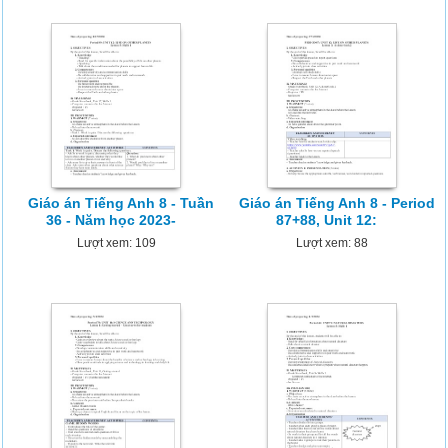
Giáo án Tiếng Anh 8 - Tuần
Giáo án Tiếng Anh 8 - Period
36 - Năm học 2023-
87+88, Unit 12:
Lượt xem: 109
Lượt xem: 88