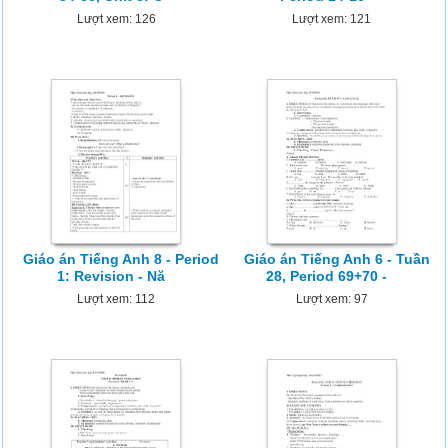
Lượt xem: 126
Lượt xem: 121
Giáo án Tiếng Anh 8 - Period
Giáo án Tiếng Anh 6 - Tuần
1: Revision - Nă
28, Period 69+70 -
Lượt xem: 112
Lượt xem: 97