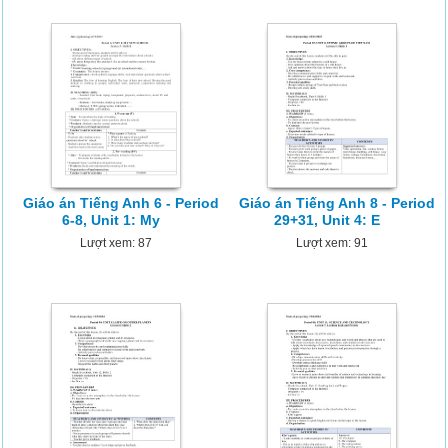
Giáo án Tiếng Anh 6 - Period
Giáo án Tiếng Anh 8 - Period
6-8, Unit 1: My
29+31, Unit 4: E
Lượt xem: 87
Lượt xem: 91