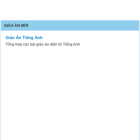
GIÁO ÁN MỚI
Giáo Án Tiếng Anh
Tổng hợp các bài giáo án điện tử Tiếng Anh