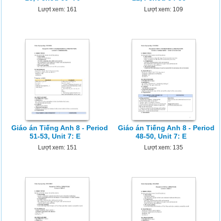
Lượt xem: 161
Lượt xem: 109
Giáo án Tiếng Anh 8 - Period
Giáo án Tiếng Anh 8 - Period
51-53, Unit 7: E
48-50, Unit 7: E
Lượt xem: 151
Lượt xem: 135