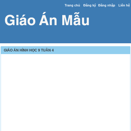
Trang chủ
Đăng ký
Đăng nhập
Liên hệ
GIÁO ÁN HÌNH HỌC 9 TUẦN 4