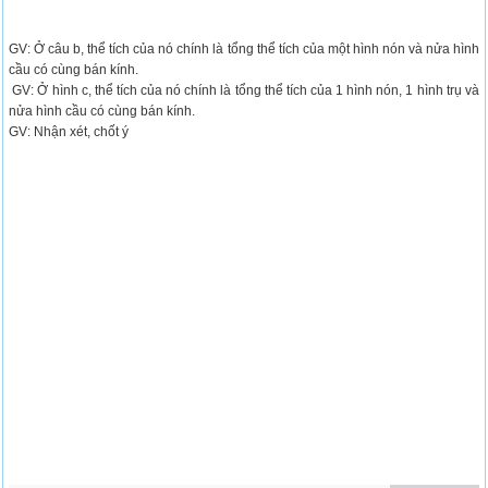
GV: Ở câu b, thể tích của nó chính là tổng thể tích của một hình nón và nửa hình
cầu có cùng bán kính.
GV: Ở hình c, thể tích của nó chính là tổng thể tích của 1 hình nón, 1 hình trụ và
nửa hình cầu có cùng bán kính.
GV: Nhận xét, chốt ý