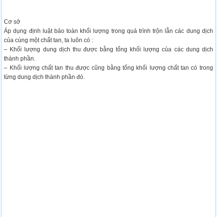
Cơ sở
Áp dụng định luật bảo toàn khối lượng trong quá trình trộn lẫn các dung dịch
của cùng một chất tan, ta luôn có :
– Khối lượng dung dịch thu được bằng tổng khối lượng của các dung dịch
thành phần.
– Khối lượng chất tan thu được cũng bằng tổng khối lượng chất tan có trong
từng dung dịch thành phần đó.