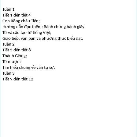
Tuần 1
Tiết 1 đến tiết 4
Con Rồng cháu Tiên;
Hướng dẫn đọc thêm: Bánh chưng bánh giầy;
Từ và cấu tạo từ tiếng Việt;
Giao tiếp, văn bản và phương thức biểu đạt.
Tuần 2
Tiết 5 đến tiết 8
Thánh Gióng;
Từ mượn;
Tìm hiểu chung về văn tự sự.
Tuần 3
Tiết 9 đến tiết 12