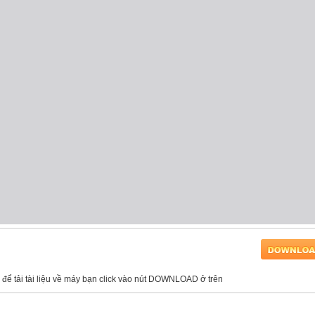
, để tải tài liệu về máy bạn click vào nút DOWNLOAD ở trên