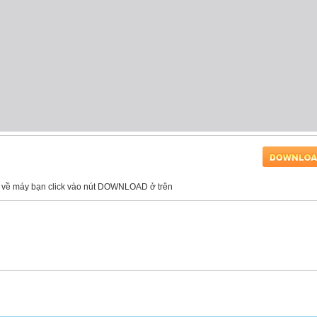
liệu về máy bạn click vào nút DOWNLOAD ở trên