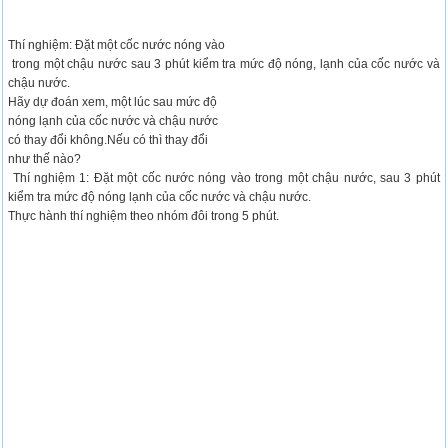
Thí nghiệm: Đặt một cốc nước nóng vào
trong một chậu nước sau 3 phút kiểm tra mức độ nóng, lạnh của cốc nước và
chậu nước.
Hãy dự đoán xem, một lúc sau mức độ
nóng lạnh của cốc nước và chậu nước
có thay đổi không.Nếu có thì thay đổi
như thế nào?
Thí nghiệm 1: Đặt một cốc nước nóng vào trong một chậu nước, sau 3 phút
kiểm tra mức độ nóng lạnh của cốc nước và chậu nước.
Thực hành thí nghiệm theo nhóm đôi trong 5 phút.