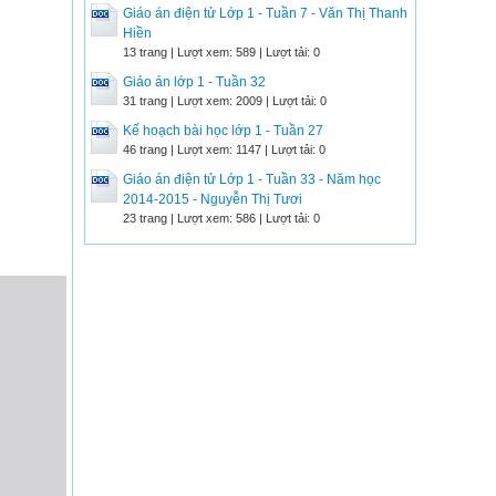
Giáo án điện tử Lớp 1 - Tuần 7 - Văn Thị Thanh
Hiền
13 trang | Lượt xem: 589 | Lượt tải: 0
Giáo án lớp 1 - Tuần 32
31 trang | Lượt xem: 2009 | Lượt tải: 0
Kế hoạch bài học lớp 1 - Tuần 27
46 trang | Lượt xem: 1147 | Lượt tải: 0
Giáo án điện tử Lớp 1 - Tuần 33 - Năm học
2014-2015 - Nguyễn Thị Tươi
23 trang | Lượt xem: 586 | Lượt tải: 0