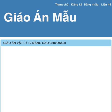
Trang chủ
Đăng ký
Đăng nhập
Liên hệ
GIÁO ÁN VẬT LÝ 12 NÂNG CAO CHƯƠNG II