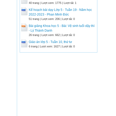
40 trang | Lượt xem: 1775 | Lượt tải: 1
Kế hoạch bài dạy Lớp 5 - Tuần 19 - Năm học
2022-2023 - Phan Minh Đức
51 trang | Lượt xem: 206 | Lượt tải: 0
Bài giảng Khoa học 5 - Bài: Vệ sinh tuổi dậy thì
- Lý Thành Danh
26 trang | Lượt xem: 662 | Lượt tải: 0
Giáo án lớp 5 - Tuần 10, thứ tư
6 trang | Lượt xem: 1627 | Lượt tải: 0