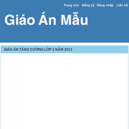
Trang chủ
Đăng ký
Đăng nhập
Liên hệ
GIÁO ÁN TĂNG CƯỜNG LỚP 2 NĂM 2013