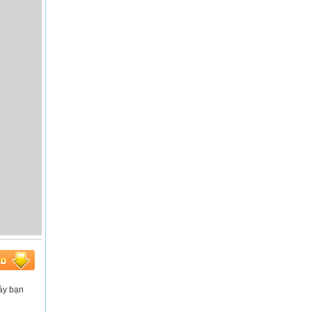
máy bạn