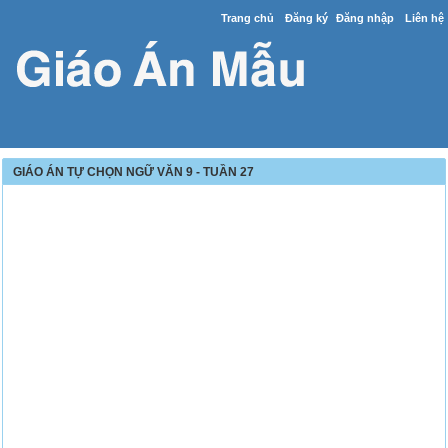
Trang chủ
Đăng ký
Đăng nhập
Liên hệ
GIÁO ÁN TỰ CHỌN NGỮ VĂN 9 - TUẦN 27