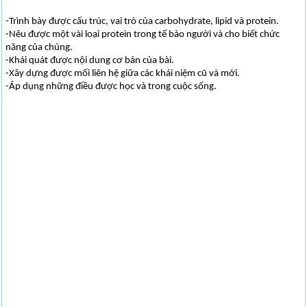
-Trình bày được cấu trúc, vai trò của carbohydrate, lipid và protein.
-Nêu được một vài loại protein trong tế bào người và cho biết chức
năng của chúng.
-Khái quát được nội dung cơ bản của bài.
-Xây dựng được mối liên hệ giữa các khái niệm cũ và mới.
-Áp dụng những điều được học và trong cuộc sống.