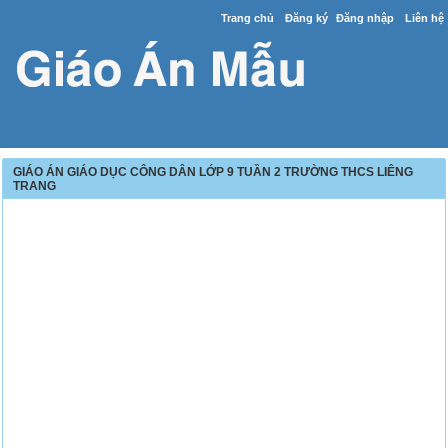
Trang chủ
Đăng ký
Đăng nhập
Liên hệ
GIÁO ÁN GIÁO DỤC CÔNG DÂN LỚP 9 TUẦN 2 TRƯỜNG THCS LIÊNG
TRANG