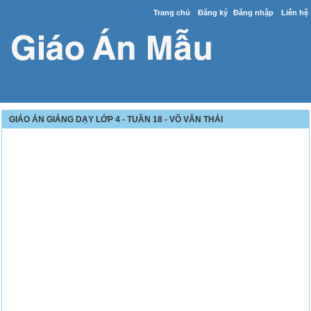
Trang chủ
Đăng ký
Đăng nhập
Liên hệ
GIÁO ÁN GIẢNG DẠY LỚP 4 - TUẦN 18 - VÕ VĂN THÁI