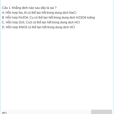
Câu 1. Khẳng định nào sau đây là sai ?
A. Hỗn hợp Na, Al có thể tan hết trong dung dịch NaCl
B. Hỗn hợp Fe3O4, Cu có thể tan hết trong dung dịch H2SO4 loãng
C. Hỗn hợp ZnS, CuS có thể tan hết trong dung dịch HCl
D. Hỗn hợp KNO3 có thể tan hết trong dung dịch HCl