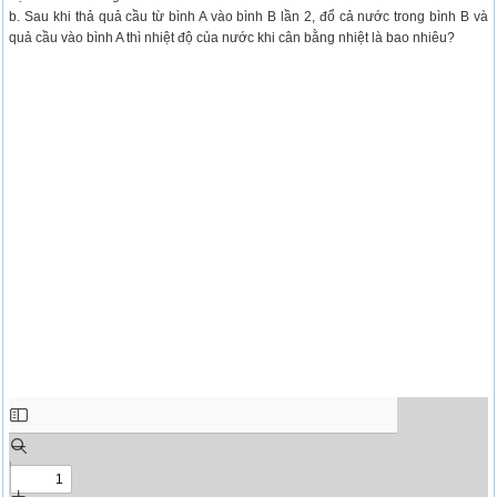
b. Sau khi thả quả cầu từ bình A vào bình B lần 2, đổ cả nước trong bình B và
quả cầu vào bình A thì nhiệt độ của nước khi cân bằng nhiệt là bao nhiêu?