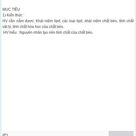
MỤC TIÊU
1) Kiến thức :
HV cần nắm được: Khái niệm lipit, các loại lipit, khái niệm chất béo, tính chất
vật lý, tính chất hóa học của chất béo.
HV hiểu : Nguyên nhân tạo nên tính chất của chất béo.