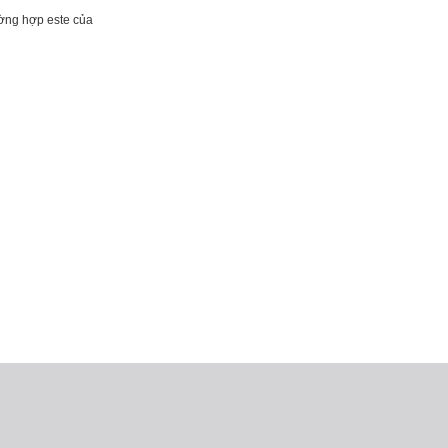
ường hợp este của