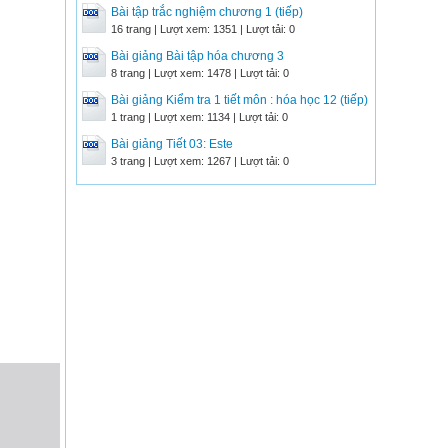
Bài tập trắc nghiệm chương 1 (tiếp)
16 trang | Lượt xem: 1351 | Lượt tải: 0
Bài giảng Bài tập hóa chương 3
8 trang | Lượt xem: 1478 | Lượt tải: 0
Bài giảng Kiểm tra 1 tiết môn : hóa học 12 (tiếp)
1 trang | Lượt xem: 1134 | Lượt tải: 0
Bài giảng Tiết 03: Este
3 trang | Lượt xem: 1267 | Lượt tải: 0