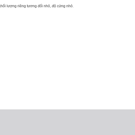
, khối lượng riêng tương đối nhỏ, độ cứng nhỏ.